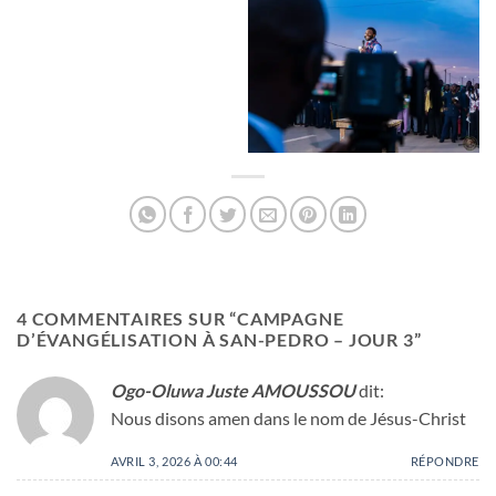
4 COMMENTAIRES SUR “
CAMPAGNE
D’ÉVANGÉLISATION À SAN-PEDRO – JOUR 3
”
Ogo-Oluwa Juste AMOUSSOU
dit:
Nous disons amen dans le nom de Jésus-Christ
AVRIL 3, 2026 À 00:44
RÉPONDRE