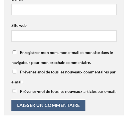
Site web
Enregistrer mon nom, mon e-mail et mon site dans le
navigateur pour mon prochain commentaire.
Prévenez-moi de tous les nouveaux commentaires par
e-mail.
Prévenez-moi de tous les nouveaux articles par e-mail.