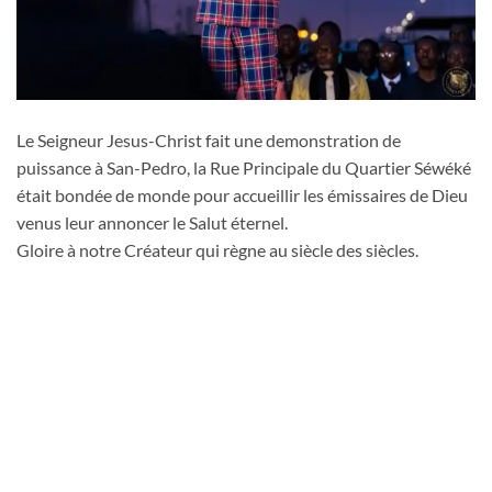
Le Seigneur Jesus-Christ fait une demonstration de
puissance à San-Pedro, la Rue Principale du Quartier Séwéké
était bondée de monde pour accueillir les émissaires de Dieu
venus leur annoncer le Salut éternel.
Gloire à notre Créateur qui règne au siècle des siècles.