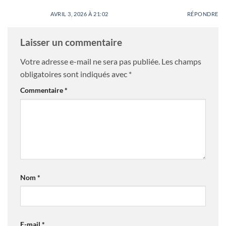
AVRIL 3, 2026 À 21:02
RÉPONDRE
Laisser un commentaire
Votre adresse e-mail ne sera pas publiée.
Les champs
obligatoires sont indiqués avec
*
Commentaire
*
Nom
*
E-mail
*