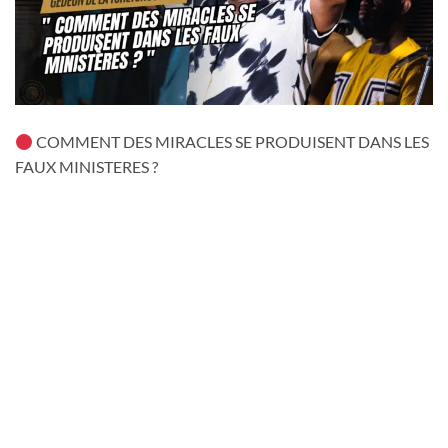
COMMENT DES MIRACLES SE PRODUISENT DANS LES
FAUX MINISTERES ?