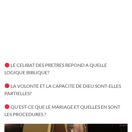
LE CELIBAT DES PRETRES REPOND A QUELLE
LOGIQUE BIBLIQUE?
LA VOLONTE ET LA CAPACITE DE DIEU SONT-ELLES
PARTIELLES?
QU’EST-CE QUE LE MARIAGE ET QUELLES EN SONT
LES PROCEDURES ?