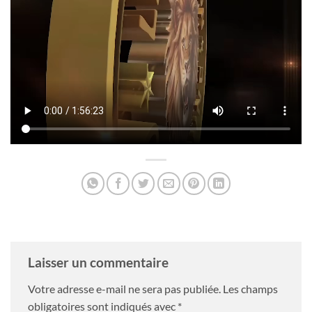
Laisser un commentaire
Votre adresse e-mail ne sera pas publiée.
Les champs
obligatoires sont indiqués avec
*