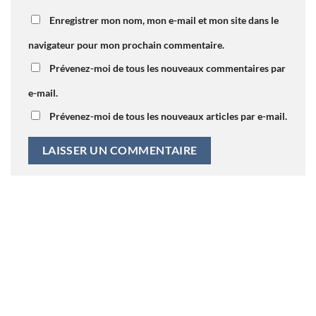
Enregistrer mon nom, mon e-mail et mon site dans le
navigateur pour mon prochain commentaire.
Prévenez-moi de tous les nouveaux commentaires par
e-mail.
Prévenez-moi de tous les nouveaux articles par e-mail.