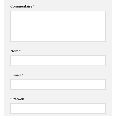
Commentaire
*
Nom
*
E-mail
*
Site web