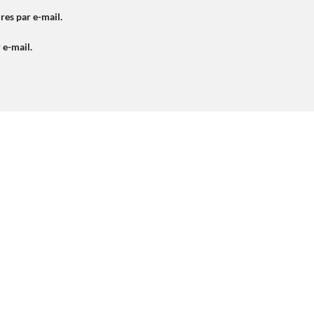
es par e-mail.
 e-mail.