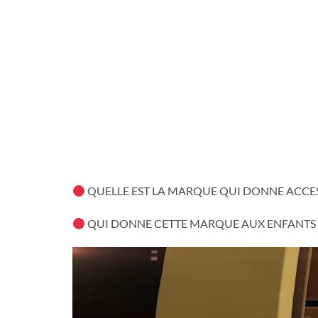
QUELLE EST LA MARQUE QUI DONNE ACCES
QUI DONNE CETTE MARQUE AUX ENFANTS D