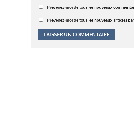
Prévenez-moi de tous les nouveaux commentair
Prévenez-moi de tous les nouveaux articles par