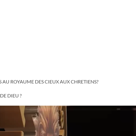
 AU ROYAUME DES CIEUX AUX CHRETIENS?
E DIEU ?