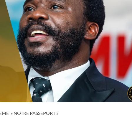
ME » NOTRE PASSEPORT »