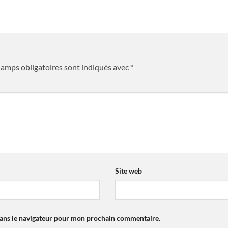
hamps obligatoires sont indiqués avec
*
*
Site web
dans le navigateur pour mon prochain commentaire.