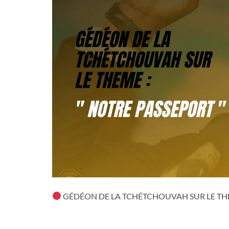
GÉDÉON DE LA TCHÉTCHOUVAH SUR LE THE