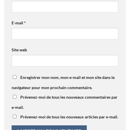
E-mail
*
Site web
Enregistrer mon nom, mon e-mail et mon site dans le
navigateur pour mon prochain commentaire.
Prévenez-moi de tous les nouveaux commentaires par
e-mail.
Prévenez-moi de tous les nouveaux articles par e-mail.