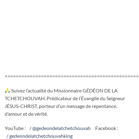
================================================
Suivez l’actualité du Missionnaire GÉDÉON DE LA
TCHETCHOUVAH. Prédicateur de l’Évangile du Seigneur
JÉSUS-CHRIST, porteur d’un message de repentance,
d’amour et de vérité.
YouTube :
/ @gedeondelatchetchouvah
Facebook :
/ gedeondelatchetchouvahking