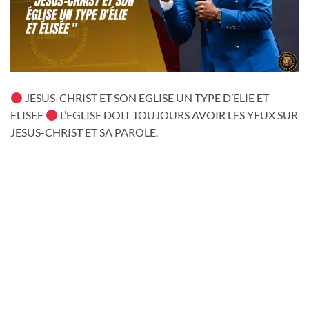
JESUS-CHRIST ET SON EGLISE UN TYPE D’ELIE ET
ELISEE
L’EGLISE DOIT TOUJOURS AVOIR LES YEUX SUR
JESUS-CHRIST ET SA PAROLE.