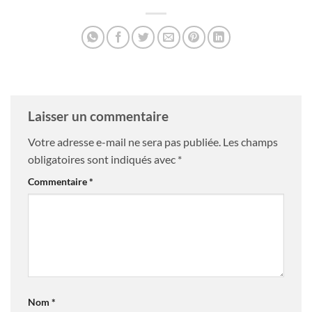
Laisser un commentaire
Votre adresse e-mail ne sera pas publiée.
Les champs
obligatoires sont indiqués avec
*
Commentaire
*
Nom
*