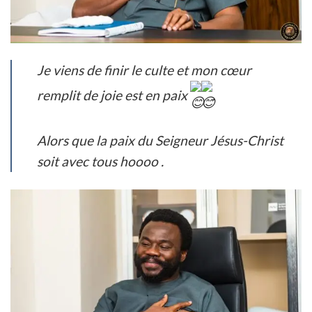
Je viens de finir le culte et mon cœur
remplit de joie est en paix
.
Alors que la paix du Seigneur Jésus-Christ
soit avec tous hoooo .