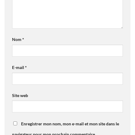
Nom
*
E-mail
*
Site web
Enregistrer mon nom, mon e-mail et mon site dans le
navigateur pour mon prochain commentaire.