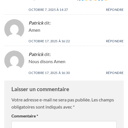
OCTOBRE 7, 2025 À 14:27
RÉPONDRE
Patrick
dit:
Amen
OCTOBRE 17, 2025 À 16:22
RÉPONDRE
Patrick
dit:
Nous disons Amen
OCTOBRE 17, 2025 À 16:30
RÉPONDRE
Laisser un commentaire
Votre adresse e-mail ne sera pas publiée.
Les champs
obligatoires sont indiqués avec
*
Commentaire
*