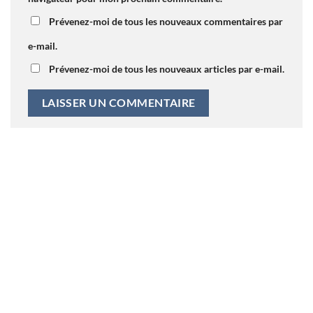
Prévenez-moi de tous les nouveaux commentaires par
e-mail.
Prévenez-moi de tous les nouveaux articles par e-mail.