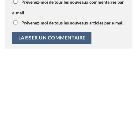
Prévenez-moi de tous les nouveaux commentaires par
e-mail.
Prévenez-moi de tous les nouveaux articles par e-mail.