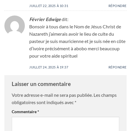
JUILLET 22, 2025 À 10:31
RÉPONDRE
Février Edwige
dit:
Bonsoir à tous dans le Nom de Jésus Christ de
Nazareth j’aimerais avoir le lieu de culte du
pasteur je suis mauricienne et je suis née en côte
d’ivoire précisément à abobo merci beaucoup
pour votre aide spirituel
JUILLET 24, 2025 À 19:37
RÉPONDRE
Laisser un commentaire
Votre adresse e-mail ne sera pas publiée.
Les champs
obligatoires sont indiqués avec
*
Commentaire
*