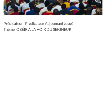
Prédicateur : Predicateur Adjoumani Josué
Thème: OBÉIR À LA VOIX DU SEIGNEUR