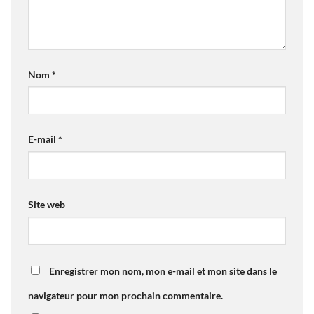
Nom
*
E-mail
*
Site web
Enregistrer mon nom, mon e-mail et mon site dans le
navigateur pour mon prochain commentaire.