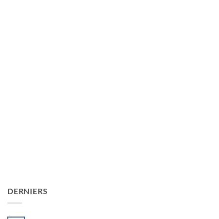
DERNIERS