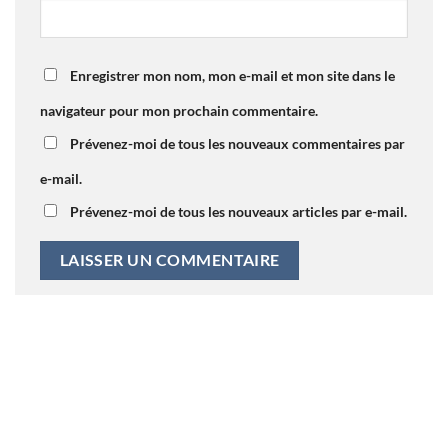
Enregistrer mon nom, mon e-mail et mon site dans le
navigateur pour mon prochain commentaire.
Prévenez-moi de tous les nouveaux commentaires par
e-mail.
Prévenez-moi de tous les nouveaux articles par e-mail.