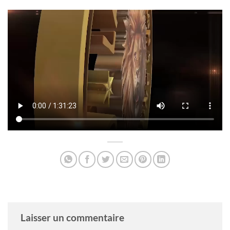
Laisser un commentaire