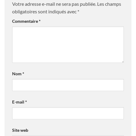
Votre adresse e-mail ne sera pas publiée.
Les champs
obligatoires sont indiqués avec
*
Commentaire
*
Nom
*
E-mail
*
Site web