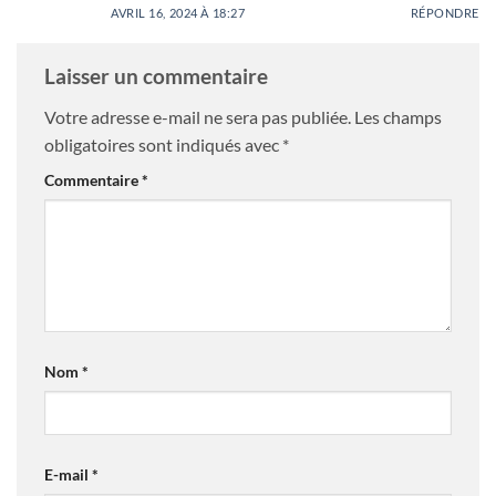
AVRIL 16, 2024 À 18:27
RÉPONDRE
Laisser un commentaire
Votre adresse e-mail ne sera pas publiée.
Les champs
obligatoires sont indiqués avec
*
Commentaire
*
Nom
*
E-mail
*