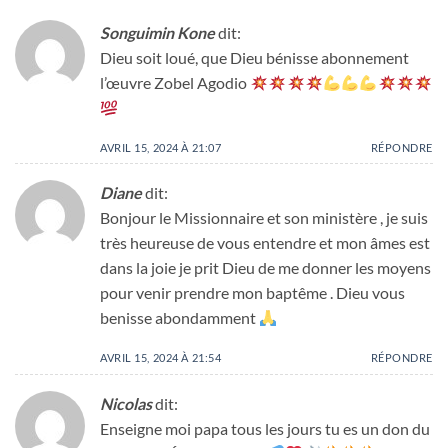
Songuimin Kone
dit:
Dieu soit loué, que Dieu bénisse abonnement
l’œuvre Zobel Agodio
AVRIL 15, 2024 À 21:07
RÉPONDRE
Diane
dit:
Bonjour le Missionnaire et son ministère , je suis
très heureuse de vous entendre et mon âmes est
dans la joie je prit Dieu de me donner les moyens
pour venir prendre mon baptême . Dieu vous
benisse abondamment
AVRIL 15, 2024 À 21:54
RÉPONDRE
Nicolas
dit:
Enseigne moi papa tous les jours tu es un don du