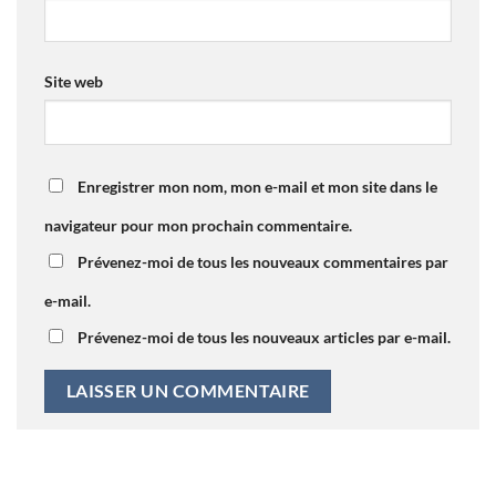
Site web
Enregistrer mon nom, mon e-mail et mon site dans le
navigateur pour mon prochain commentaire.
Prévenez-moi de tous les nouveaux commentaires par
e-mail.
Prévenez-moi de tous les nouveaux articles par e-mail.