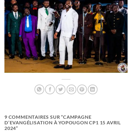
9 COMMENTAIRES SUR “
CAMPAGNE
D’EVANGÉLISATION À YOPOUGON CP1 15 AVRIL
2024
”