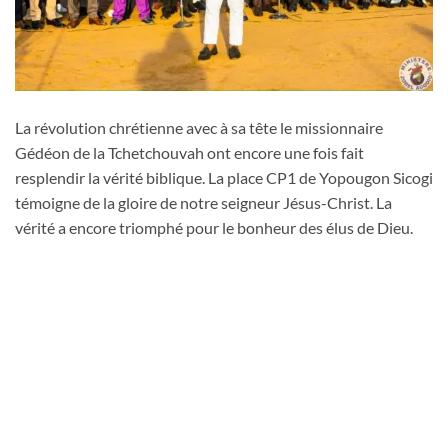
La révolution chrétienne avec à sa tête le missionnaire
Gédéon de la Tchetchouvah ont encore une fois fait
resplendir la vérité biblique. La place CP1 de Yopougon Sicogi
témoigne de la gloire de notre seigneur Jésus-Christ. La
vérité a encore triomphé pour le bonheur des élus de Dieu.