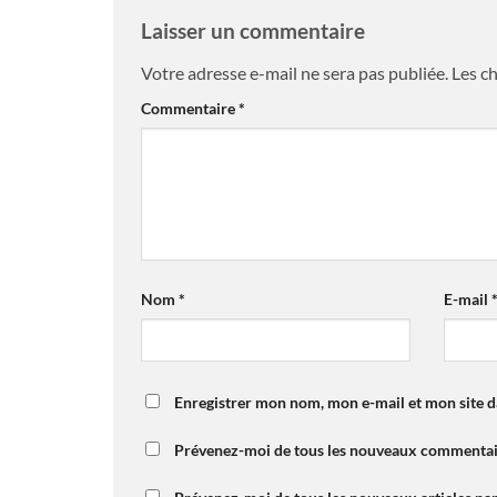
Laisser un commentaire
Votre adresse e-mail ne sera pas publiée.
Les c
Commentaire
*
Nom
*
E-mail
Enregistrer mon nom, mon e-mail et mon site 
Prévenez-moi de tous les nouveaux commentair