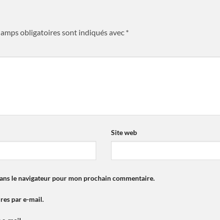
hamps obligatoires sont indiqués avec
*
*
Site web
dans le navigateur pour mon prochain commentaire.
es par e-mail.