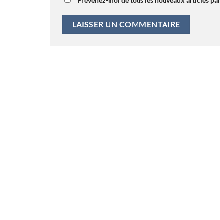
Prévenez-moi de tous les nouveaux articles par