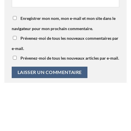
Enregistrer mon nom, mon e-mail et mon site dans le
navigateur pour mon prochain commentaire.
Prévenez-moi de tous les nouveaux commentaires par
e-mail.
Prévenez-moi de tous les nouveaux articles par e-mail.