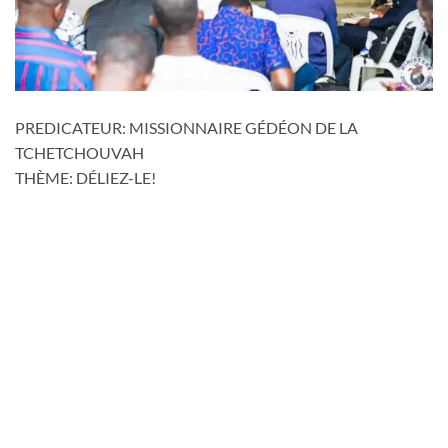
PREDICATEUR: MISSIONNAIRE GÉDÉON DE LA
TCHETCHOUVAH
THÈME: DÉLIEZ-LE!