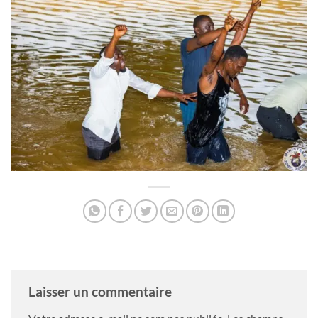
Laisser un commentaire