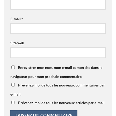
E-mail
*
Site web
Enregistrer mon nom, mon e-mail et mon site dans le
navigateur pour mon prochain commentaire.
Prévenez-moi de tous les nouveaux commentaires par
e-mail.
Prévenez-moi de tous les nouveaux articles par e-mail.