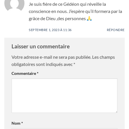
Je suis fière de ce Gédéon qui réveille la
conscience en nous. J’espère qu’il formera par la
grâce de Dieu ,des personnes
SEPTEMBRE 1, 2023 À 11:36
RÉPONDRE
Laisser un commentaire
Votre adresse e-mail ne sera pas publiée.
Les champs
obligatoires sont indiqués avec
*
Commentaire
*
Nom
*