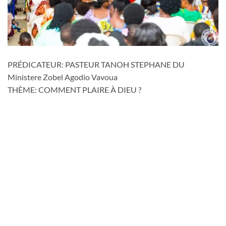
PRÉDICATEUR: PASTEUR TANOH STEPHANE DU
Ministere Zobel Agodio Vavoua
THÈME: COMMENT PLAIRE À DIEU ?