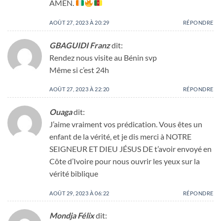
AMEN.
AOÛT 27, 2023 À 20:29
RÉPONDRE
GBAGUIDI Franz
dit:
Rendez nous visite au Bénin svp
Même si c’est 24h
AOÛT 27, 2023 À 22:20
RÉPONDRE
Ouaga
dit:
J’aime vraiment vos prédication. Vous êtes un
enfant de la vérité, et je dis merci à NOTRE
SEIGNEUR ET DIEU JÉSUS DE t’avoir envoyé en
Côte d’Ivoire pour nous ouvrir les yeux sur la
vérité biblique
AOÛT 29, 2023 À 06:22
RÉPONDRE
Mondja Félix
dit: