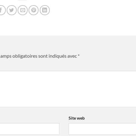
hamps obligatoires sont indiqués avec
*
*
Site web