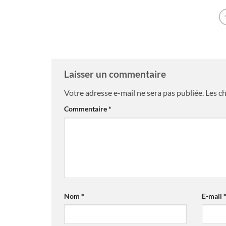
Laisser un commentaire
Votre adresse e-mail ne sera pas publiée.
Les c
Commentaire
*
Nom
*
E-mail