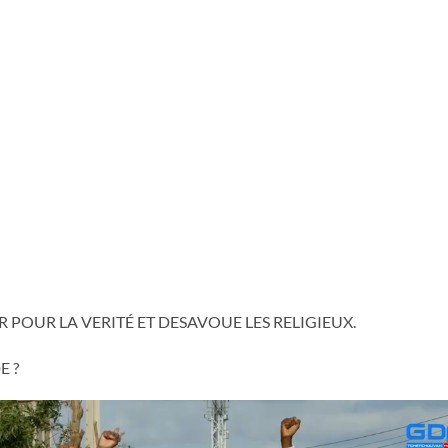
POUR LA VERITÉ ET DESAVOUE LES RELIGIEUX.
E ?