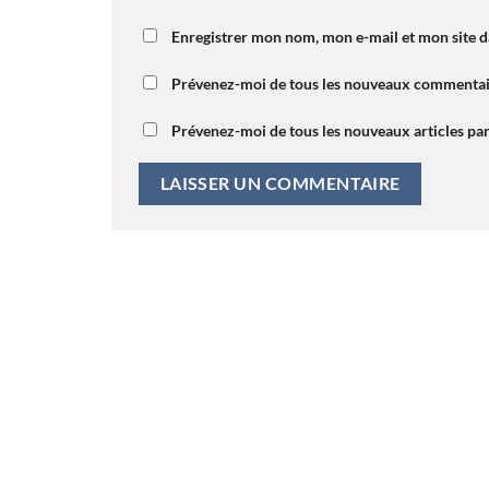
Enregistrer mon nom, mon e-mail et mon site 
Prévenez-moi de tous les nouveaux commentair
Prévenez-moi de tous les nouveaux articles par