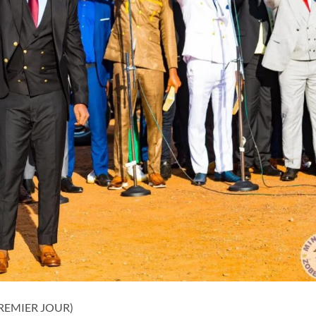
REMIER JOUR)