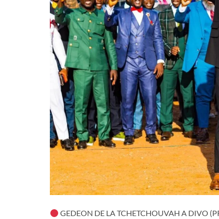
GEDEON DE LA TCHETCHOUVAH A DIVO (P