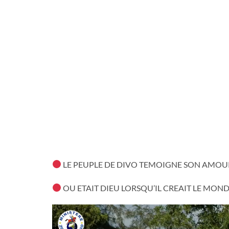
LE PEUPLE DE DIVO TEMOIGNE SON AMOUR 
OU ETAIT DIEU LORSQU’IL CREAIT LE MOND