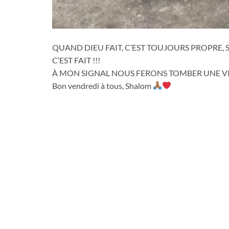
QUAND DIEU FAIT, C’EST TOUJOURS PROPRE, 
C’EST FAIT !!!
À MON SIGNAL NOUS FERONS TOMBER UNE VIL
Bon vendredi à tous, Shalom