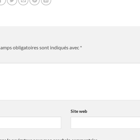
hamps obligatoires sont indiqués avec
*
*
Site web