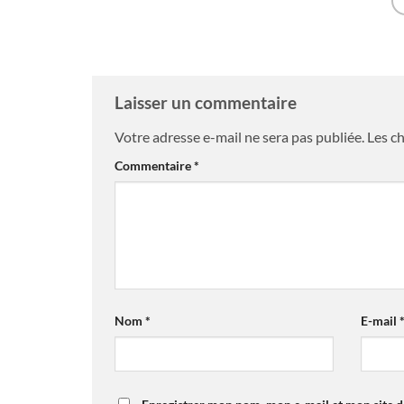
Laisser un commentaire
Votre adresse e-mail ne sera pas publiée.
Les c
Commentaire
*
Nom
*
E-mail