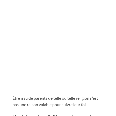
Être issu de parents de telle ou telle religion n’est
pas une raison valable pour suivre leur foi .