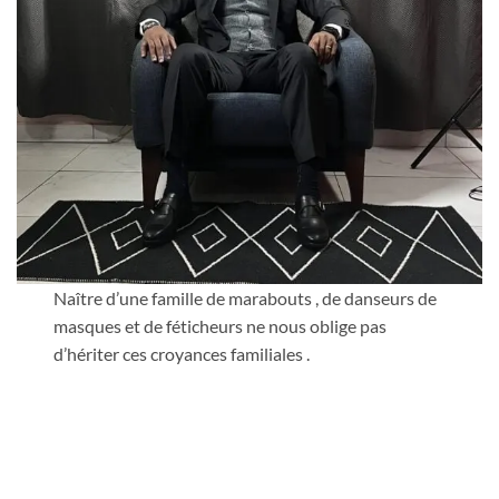
Naître d’une famille de marabouts , de danseurs de
masques et de féticheurs ne nous oblige pas
d’hériter ces croyances familiales .