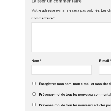
Laisser un commentaire
Votre adresse e-mail ne sera pas publiée.
Les c
Commentaire
*
Nom
*
E-mail
Enregistrer mon nom, mon e-mail et mon site 
Prévenez-moi de tous les nouveaux commentair
Prévenez-moi de tous les nouveaux articles par