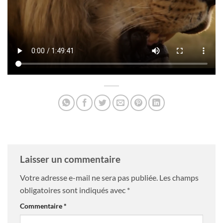
Laisser un commentaire
Votre adresse e-mail ne sera pas publiée.
Les champs
obligatoires sont indiqués avec
*
Commentaire
*