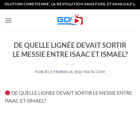
Passer
LUTION CHRETIENNE, LA REVOLUTION SANS FUSIL ET SANS GAZ LACR
au
contenu
DE QUELLE LIGNÉE DEVAIT SORTIR
LE MESSIE ENTRE ISAAC ET ISMAEL?
PUBLIÉ LE
FÉVRIER 26, 2022
PAR
RCCOM
DE QUELLE LIGNEE DEVAIT SORTIR LE MESSIE ENTRE
ISAAC ET ISMAEL?