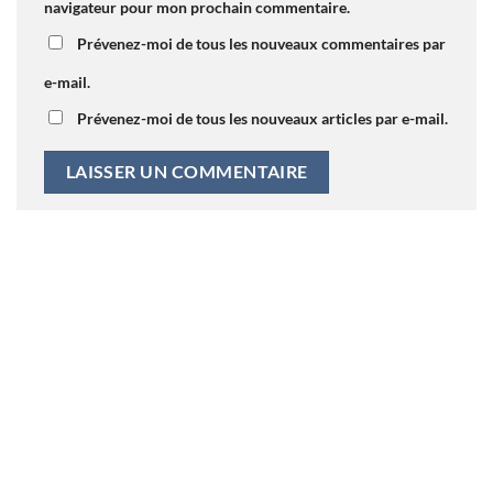
navigateur pour mon prochain commentaire.
Prévenez-moi de tous les nouveaux commentaires par
e-mail.
Prévenez-moi de tous les nouveaux articles par e-mail.