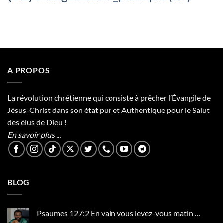
A PROPOS
La révolution chrétienne qui consiste à prêcher l’Évangile de
Jésus-Christ dans son état pur et Authentique pour le Salut
des élus de Dieu !
En savoir plus ...
BLOG
Psaumes 127:2 En vain vous levez-vous matin …