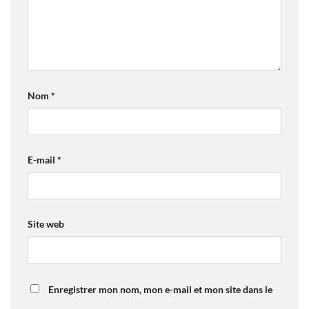
Nom
*
E-mail
*
Site web
Enregistrer mon nom, mon e-mail et mon site dans le