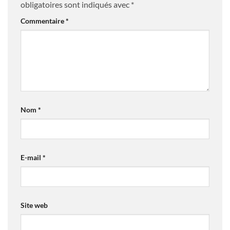
obligatoires sont indiqués avec
*
Commentaire
*
Nom
*
E-mail
*
Site web