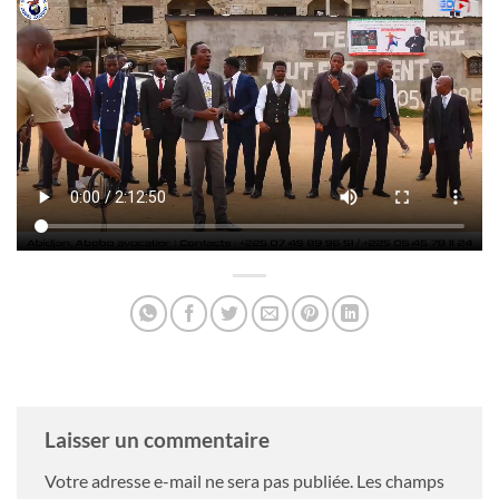
Laisser un commentaire
Votre adresse e-mail ne sera pas publiée.
Les champs