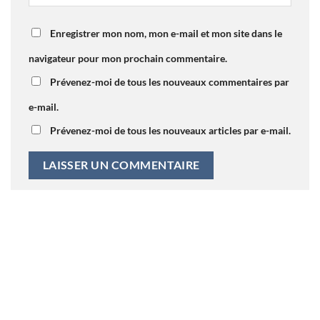
Enregistrer mon nom, mon e-mail et mon site dans le
navigateur pour mon prochain commentaire.
Prévenez-moi de tous les nouveaux commentaires par
e-mail.
Prévenez-moi de tous les nouveaux articles par e-mail.