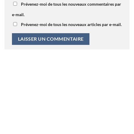
Prévenez-moi de tous les nouveaux commentaires par
e-mail.
Prévenez-moi de tous les nouveaux articles par e-mail.