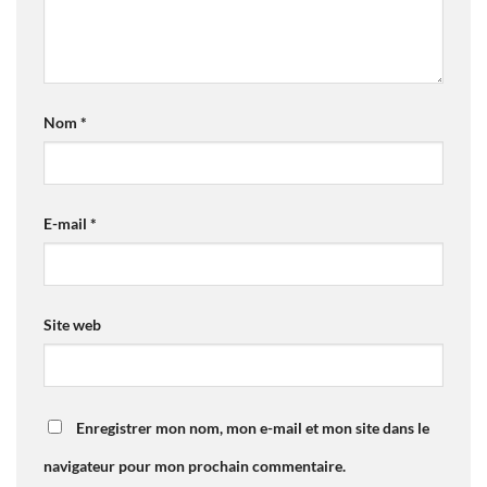
Nom
*
E-mail
*
Site web
Enregistrer mon nom, mon e-mail et mon site dans le
navigateur pour mon prochain commentaire.