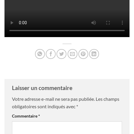
Laisser un commentaire
Votre adresse e-mail ne sera pas publiée.
Les champs
obligatoires sont indiqués avec
*
Commentaire
*