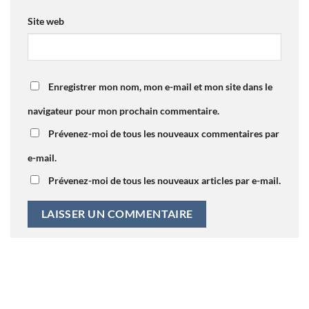
Site web
Enregistrer mon nom, mon e-mail et mon site dans le
navigateur pour mon prochain commentaire.
Prévenez-moi de tous les nouveaux commentaires par
e-mail.
Prévenez-moi de tous les nouveaux articles par e-mail.