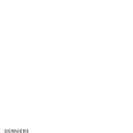
DERNIERS