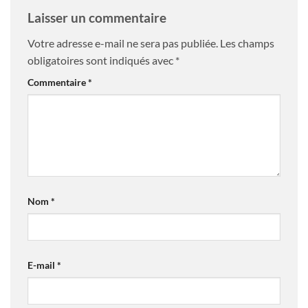
Laisser un commentaire
Votre adresse e-mail ne sera pas publiée.
Les champs
obligatoires sont indiqués avec
*
Commentaire
*
Nom
*
E-mail
*